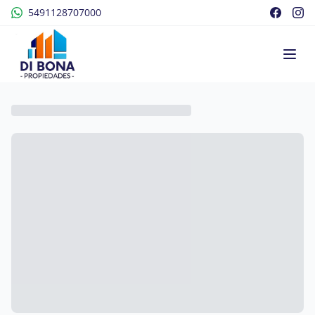
5491128707000