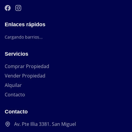
Enlaces rápidos
Cargando barrios...
Servicios
Comprar Propiedad
Vender Propiedad
Alquilar
Contacto
Contacto
Av. Pte Illia 3381. San Miguel