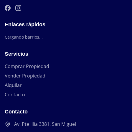
Enlaces rápidos
Cargando barrios...
Servicios
Comprar Propiedad
Vender Propiedad
Alquilar
Contacto
Contacto
Av. Pte Illia 3381. San Miguel