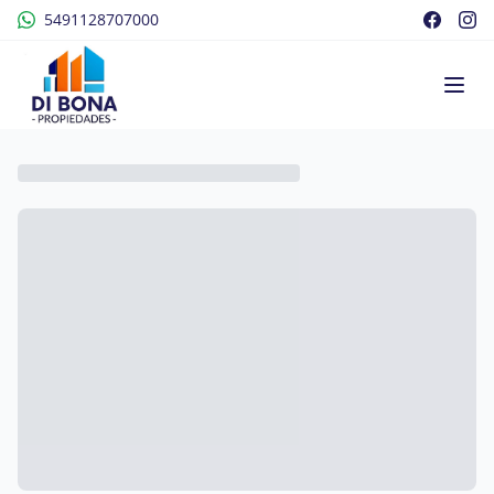
5491128707000