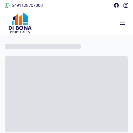
5491128707000