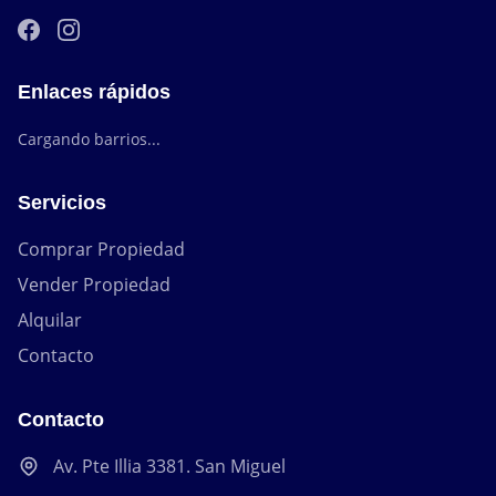
Enlaces rápidos
Cargando barrios...
Servicios
Comprar Propiedad
Vender Propiedad
Alquilar
Contacto
Contacto
Av. Pte Illia 3381. San Miguel